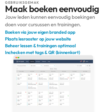
GEBRUIKSGEMAK
Maak boeken eenvoudig
Jouw leden kunnen eenvoudig boekingen 
doen voor cursussen en trainingen.
Boeken via jouw eigen branded app
Plaats lesrooster op jouw website
Beheer lessen & trainingen optimaal
Inchecken met tags & QR (binnenkort)