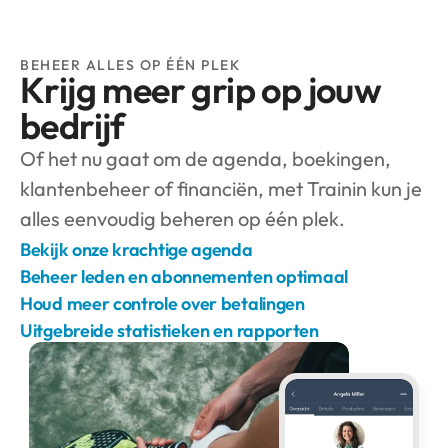
BEHEER ALLES OP ÉÉN PLEK
Krijg meer grip op jouw 
bedrijf
Of het nu gaat om de agenda, boekingen, 
klantenbeheer of financiën, met Trainin kun je 
alles eenvoudig beheren op één plek.
Bekijk onze krachtige agenda
Beheer leden en abonnementen optimaal
Houd meer controle over betalingen
Uitgebreide statistieken en rapporten