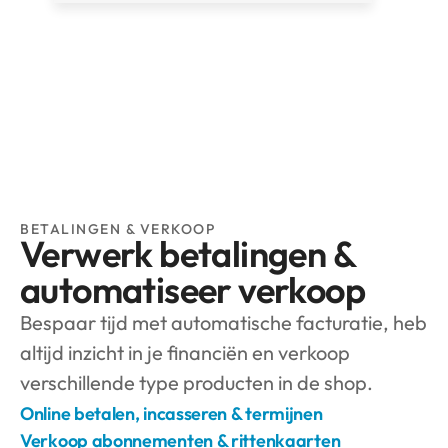
BETALINGEN & VERKOOP
Verwerk betalingen & 
automatiseer verkoop
Bespaar tijd met automatische facturatie, heb 
altijd inzicht in je financiën en verkoop 
verschillende type producten in de shop.
Online betalen, incasseren & termijnen
Verkoop abonnementen & rittenkaarten