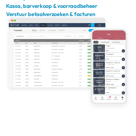
Kassa, barverkoop & voorraadbeheer
Verstuur betaalverzoeken & facturen